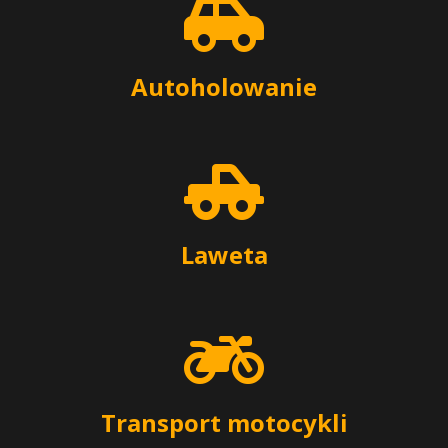
Autoholowanie
Laweta
Transport motocykli